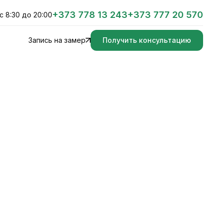
+373 778 13 243
+373 777 20 570
с 8:30 до 20:00
Запись на замер
Получить консультацию