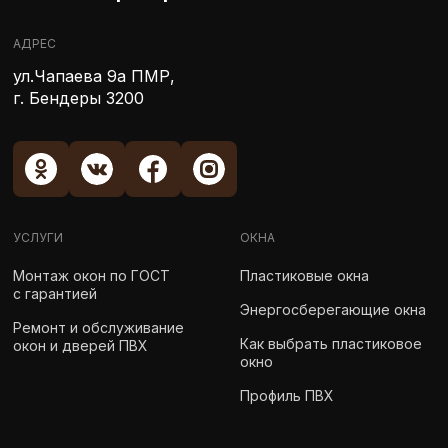
АДРЕС
ул.Чапаева 9а ПМР,
г. Бендеры 3200
УСЛУГИ
ОКНА
Монтаж окон по ГОСТ
Пластиковые окна
с гарантией
Энергосберегающие окна
Ремонт и обслуживание
Как выбрать пластиковое
окон и дверей ПВХ
окно
Профиль ПВХ