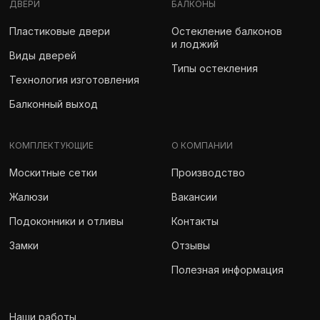
ДВЕРИ
БАЛКОНЫ
Пластиковые двери
Остекление балконов
и лоджий
Виды дверей
Типы остекления
Технология изготовления
Балконный выход
КОМПЛЕКТУЮЩИЕ
О КОМПАНИИ
Москитные сетки
Производство
Жалюзи
Вакансии
Подоконники и отливы
Контакты
Замки
Отзывы
Полезная информация
Наши работы