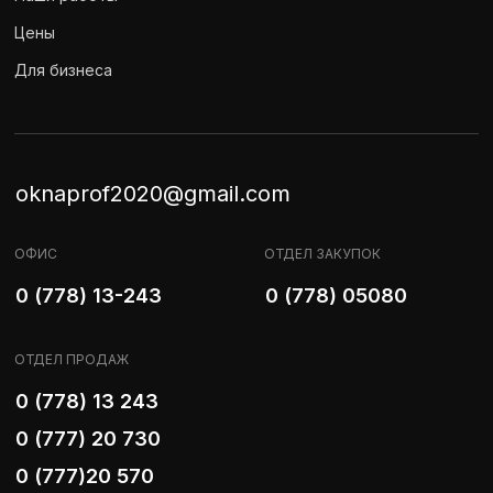
Цены
Для бизнеса
oknaprof2020@gmail.com
ОФИС
ОТДЕЛ ЗАКУПОК
0 (778) 13-243
0 (778) 05080
ОТДЕЛ ПРОДАЖ
0 (778) 13 243
0 (777) 20 730
0 (777)20 570