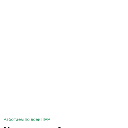
Работаем по всей ПМР