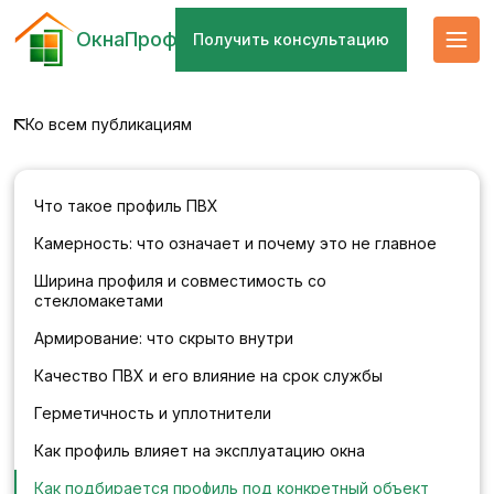
ОкнаПроф
Получить консультацию
Ко всем публикациям
Что такое профиль ПВХ
Камерность: что означает и почему это не главное
Ширина профиля и совместимость со
стекломакетами
Армирование: что скрыто внутри
Качество ПВХ и его влияние на срок службы
Герметичность и уплотнители
Как профиль влияет на эксплуатацию окна
Как подбирается профиль под конкретный объект